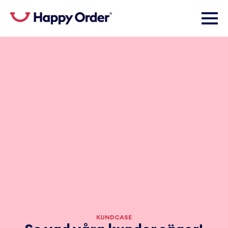
KUNDCASE