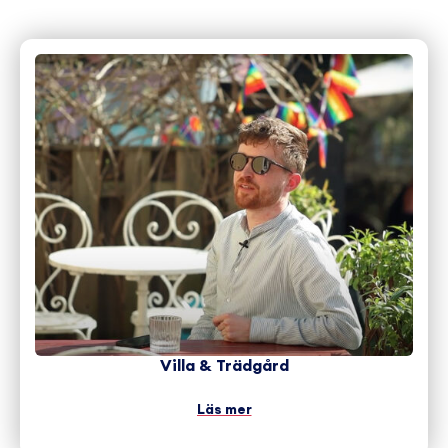
Villa & Trädgård
Läs mer