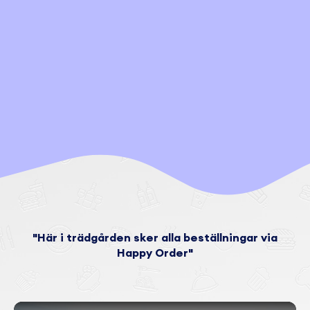
"Här i trädgården sker alla beställningar via
Happy Order"