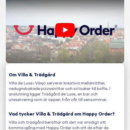
Play
Om Villa & Trädgård
Villa de Luxe i Växjö serverar kreativa mellanrätter,
vedugnsbakade pizzasnittar och sötsaker till kaffe. I
anslutning ligger Trädgård de Luxe, en bar och
uteservering som är öppen från vår till sensommar.
Vad tycker Villa & Trädgård om Happy Order?
Villa och trädgård berättar att det var smidigt att
komma igång med Happy Order och att de efter de