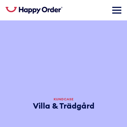
KUNDCASE
Villa & Trädgård