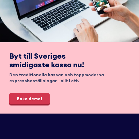
Byt till Sveriges
smidigaste kassa nu!
Den traditionella kassan och toppmoderna
expressbeställningar - allt i ett.
Boka demo!